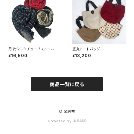
丹後シルクチューブストール
底丸トートバッグ
¥16,500
¥13,200
商品一覧に戻る
© 楽居布
Powered by