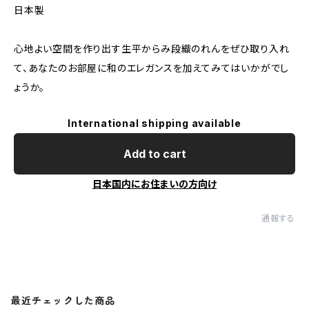
日本製
心地よい空間を作り出す生平からみ段織のれんをぜひ取り入れ
て、あなたのお部屋に和のエレガンスを加えてみてはいかがでし
ょうか。
International shipping available
Add to cart
日本国内にお住まいの方向け
通報する
最近チェックした商品