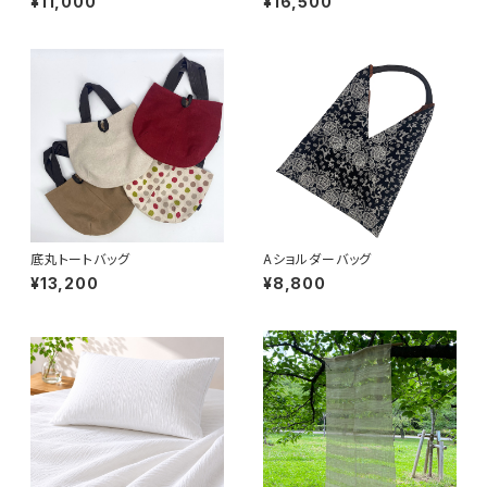
¥11,000
¥16,500
底丸トートバッグ
Aショルダーバッグ
¥13,200
¥8,800