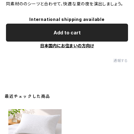
同素材ののシーツと合わせて、快適な夏の夜を演出しましょう。
International shipping available
Add to cart
日本国内にお住まいの方向け
通報する
最近チェックした商品